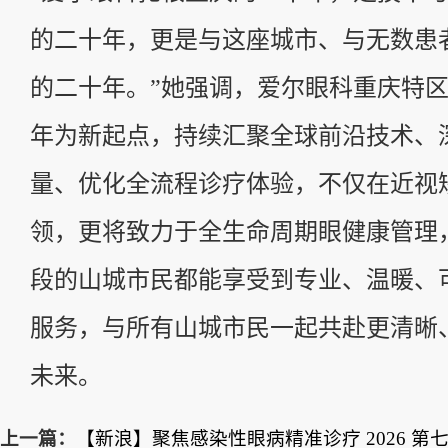
的二十年，更是与这座城市、与无数患
的二十年。”她强调，爱尔眼科重庆特区
年为新起点，持续汇聚全球前沿技术、
量、优化全流程诊疗体验，不仅在近视
领，更将致力于全生命周期眼健康管理
段的山城市民都能享受到专业、温暖、
服务，与所有山城市民一起共赴更清晰
未来。
上一篇：
【新浪】聚焦感染性眼病精准诊疗 2026 