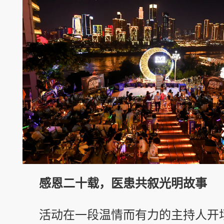
感恩二十载，医患共叙光明故事
活动在一段温情而有力的主持人开