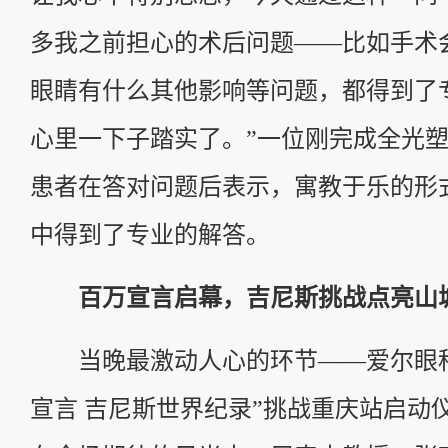
多我之前担心的术后问题——比如手术
眼睛有什么其他影响等问题，都得到了
心里一下子踏实了。”一位刚完成全光
患者在答对问题后表示，寓教于乐的形
中得到了专业的解答。
百万宣言启幕，吉尼斯挑战点亮山
当晚最激动人心的环节——爱尔眼科
宣言 吉尼斯世界纪录”挑战重庆站启动