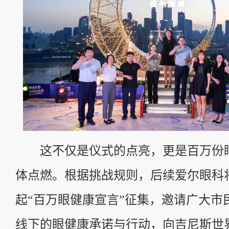
这不仅是仪式的点亮，更是百万份
体点燃。根据挑战规则，后续爱尔眼科
起“百万眼健康宣言”征集，邀请广大市
线下的眼健康承诺与行动，向吉尼斯世