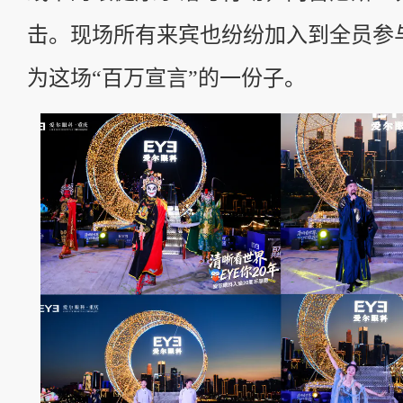
击。现场所有来宾也纷纷加入到全员参
为这场“百万宣言”的一份子。