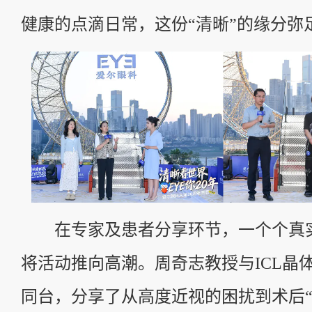
健康的点滴日常，这份“清晰”的缘分弥
在专家及患者分享环节，一个个真
将活动推向高潮。周奇志教授与ICL晶
同台，分享了从高度近视的困扰到术后“