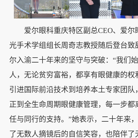
爱尔眼科重庆特区副总CEO、爱尔
光手术学组组长周奇志教授随后登台致
尔入渝二十年来的坚守与突破：“我们始
人，无论贫穷富裕，都享有眼健康的权
引进国际前沿技术到培养本土专家团队
正到全生命周期眼健康管理，每一步都
任与同行的支持。”她表示，二十年来
了无数人摘镜后的自信笑容，也陪伴了