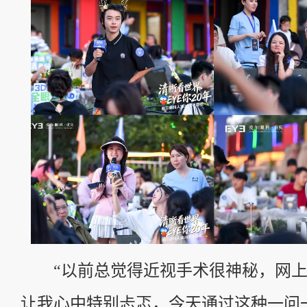
“以前总觉得近视手术很神秘，网上
让我心中特别忐忑，今天通过这种一问